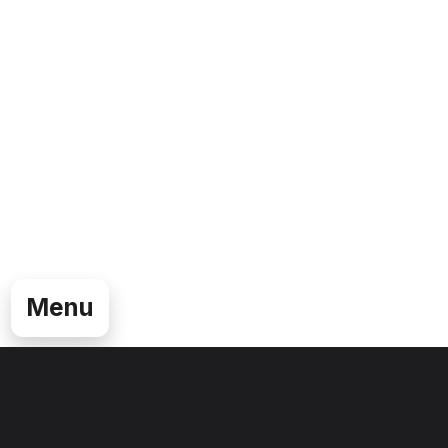
Menu
Sezione Grafica