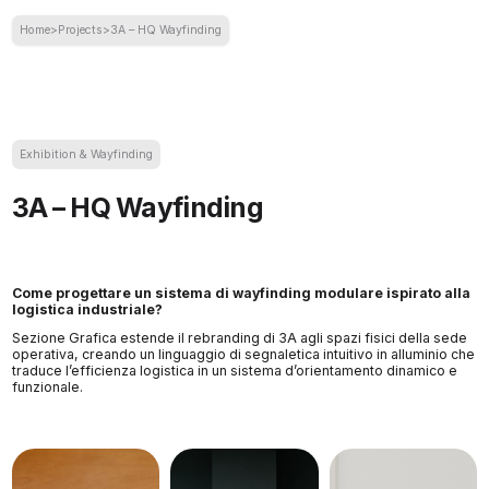
Home
>
Projects
>
3A – HQ Wayfinding
Exhibition & Wayfinding
3A – HQ Wayfinding
Come progettare un sistema di wayfinding modulare ispirato alla
logistica industriale?
Sezione Grafica estende il rebranding di 3A agli spazi fisici della sede
operativa, creando un linguaggio di segnaletica intuitivo in alluminio che
traduce l’efficienza logistica in un sistema d’orientamento dinamico e
funzionale.