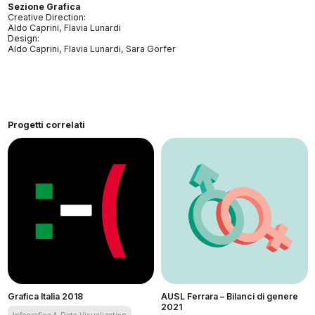
Sezione Grafica
Creative Direction:
Aldo Caprini, Flavia Lunardi
Design:
Aldo Caprini, Flavia Lunardi, Sara Gorfer
Progetti correlati
Grafica Italia 2018
AUSL Ferrara – Bilanci di genere
2021