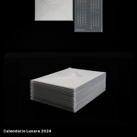
Calendario Lunare 2024