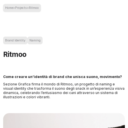
Home
>
Projects
>
Ritmoo
Brand Identity
Naming
Ritmoo
Come creare un’identità di brand che unisca suono, movimento?
Sezione Grafica firma il mondo di Ritmoo, un progetto di naming e
visual identity che trasforma il suono degli snack in un’esperienza visiva
dinamica, celebrando l’entusiasmo dei cani attraverso un sistema di
illustrazioni e colori vibranti.